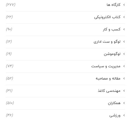
کارگاه ها
(277)
کتاب الکترونیکی
(22)
کسب و کار
(90)
لوگو و ست اداری
(12)
لوگوموشن
(19)
مدیریت و سیاست
(74)
مقاله و مصاحبه
(52)
مهندسی کاغذ
(31)
همکاران
(510)
ورزشی
(46)