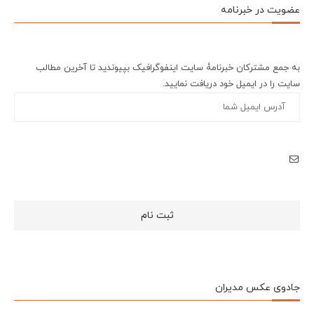
عضویت در خبرنامه
به جمع مشترکان خبرنامۀ سایت اینفوگرافیک بپیوندید تا آخرین مطالب
سایت را در ایمیل خود دریافت نمایید.
جادوی عکس مدیران