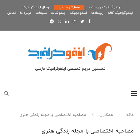
اینفوگرافیک چیست ؟
سفارش طراحی
ارسال اینفوگرافیک
اینفوگرافیک کالج
رویدادها
اینفومجیک
اینفوشات
تبلیغات
درباره ما
تماس
نخستین مرجع تخصصی اینفوگرافیک فارسی
خانه
همکاران
مصاحبه اختصاصی با مجله زندگی هنری
مصاحبه اختصاصی با مجله زندگی هنری