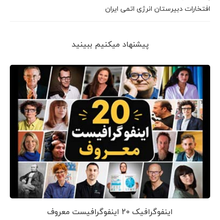
افتخارات دبیرستان انرژی اتمی ایران
پیشنهاد می‎کنیم ببینید
اینفوگرافیک 20 اینفوگرافیست معروف