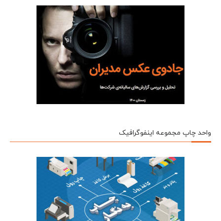
واحد چاپ مجموعه اینفوگرافیک