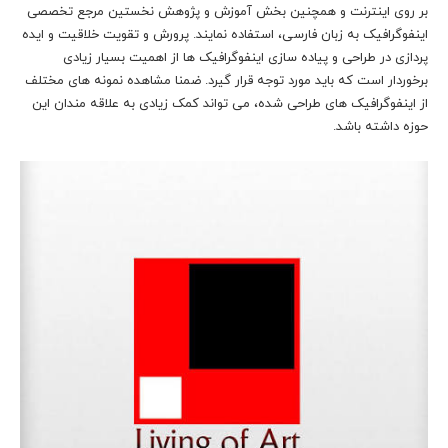
بر روی اینترنت و همچنین بخش آموزش و پژوهش نخستین مرجع تخصصی
اینفوگرافیک به زبان فارسی، استفاده نمایند. پرورش و تقویت خلاقیت و ایده
پردازی در طراحی و پیاده سازی اینفوگرافیک ها از اهمیت بسیار زیادی
برخوردار است که باید مورد توجه قرار گیرد. ضمنا مشاهده نمونه های مختلف
از اینفوگرافیک های طراحی شده، می تواند کمک زیادی به علاقه مندان این
حوزه داشته باشد.