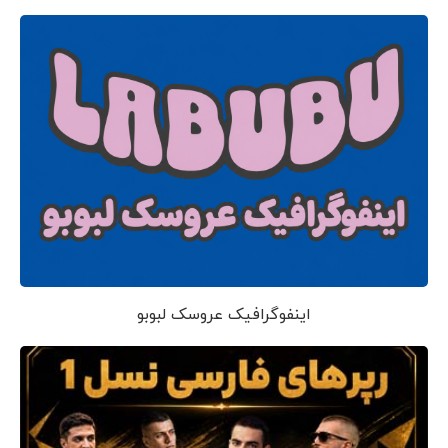
اینفوگرافیک عروسک لبوبو