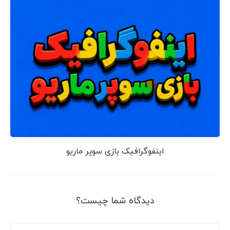
اینفوگرافیک بازی سوپر ماریو
دیدگاه شما چیست؟