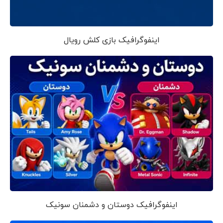
اینفوگرافیک بازی کلش رویال
اینفوگرافیک دوستان و دشمنان سونیک