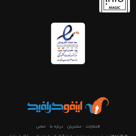
افتخارات
مشتریان
درباره ما
تماس