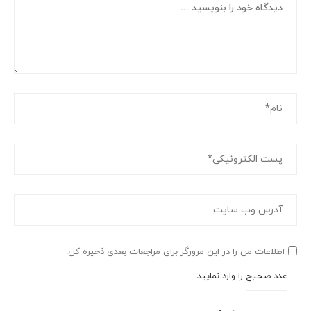
اطلاعات من را در این مرورگر برای مراجعات بعدی ذخیره کن.
عدد صحیح را وارد نمایید