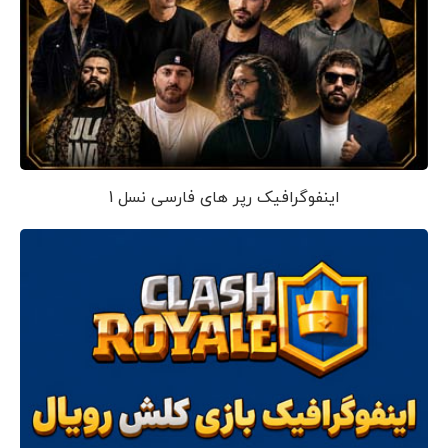
اینفوگرافیک رپر های فارسی نسل 1