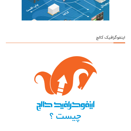
اینفوگرافیک کالج