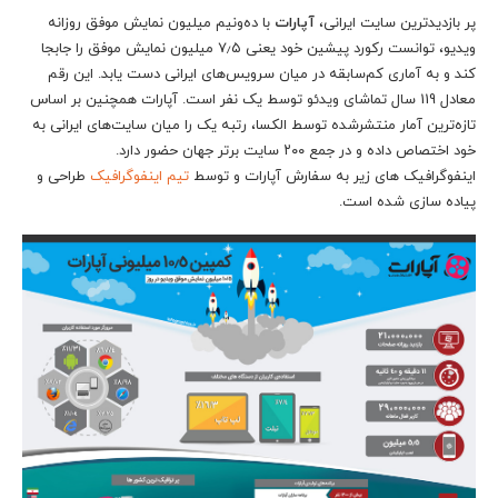
پر بازدیدترین سایت‌ ایرانی،
آپارات
با ده‌و‌نیم میلیون نمایش موفق روزانه
ویدیو، توانست رکورد پیشین خود یعنی ۷٫۵ میلیون نمایش موفق را جابجا
کند و به آماری کم‌سابقه در میان سرویس‌های ایرانی دست یابد. این رقم
معادل 119 سال تماشای ویدئو توسط یک نفر است. آپارات همچنین بر اساس
تازه‌ترین آمار منتشرشده توسط الکسا، رتبه یک را میان سایت‌های ایرانی به
خود اختصاص داده و در جمع ۲۰۰ سایت برتر جهان حضور دارد.
اینفوگرافیک های زیر به سفارش آپارات و توسط
تیم اینفوگرافیک
طراحی و
پیاده سازی شده است.