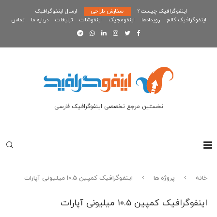
اینفوگرافیک چیست ؟
سفارش طراحی
ارسال اینفوگرافیک
اینفوگرافیک کالج
رویدادها
اینفومجیک
اینفوشات
تبلیغات
درباره ما
تماس
نخستین مرجع تخصصی اینفوگرافیک فارسی
خانه
پروژه ها
اینفوگرافیک کمپین 10.5 میلیونی آپارات
اینفوگرافیک کمپین 10.5 میلیونی آپارات