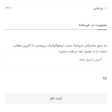
ورزشی
(46)
عضویت در خبرنامه
به جمع مشترکان خبرنامۀ سایت اینفوگرافیک بپیوندید تا آخرین مطالب
سایت را در ایمیل خود دریافت نمایید.