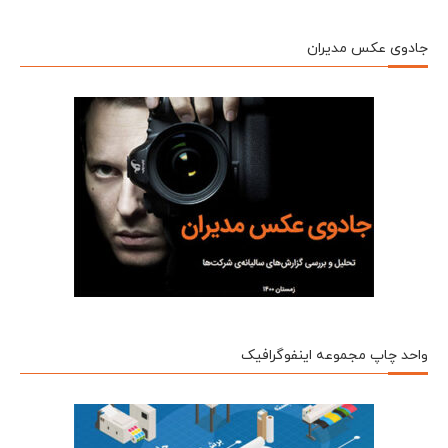
جادوی عکس مدیران
واحد چاپ مجموعه اینفوگرافیک