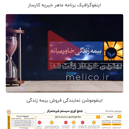
اینفوگرافیک برنامه ماهر خیریه کارساز
اینفوموشن نمایندگی فروش بیمه زندگی