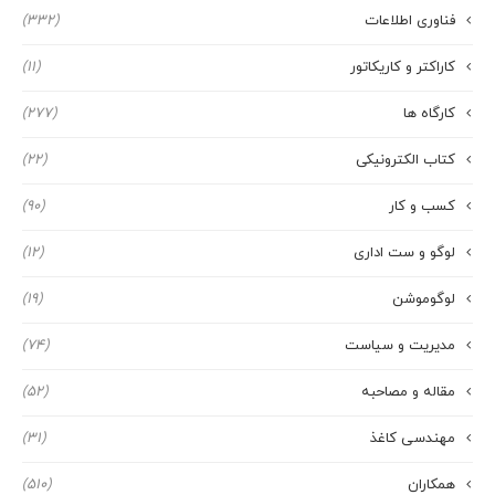
فناوری اطلاعات
(332)
کاراکتر و کاریکاتور
(11)
کارگاه ها
(277)
کتاب الکترونیکی
(22)
کسب و کار
(90)
لوگو و ست اداری
(12)
لوگوموشن
(19)
مدیریت و سیاست
(74)
مقاله و مصاحبه
(52)
مهندسی کاغذ
(31)
همکاران
(510)