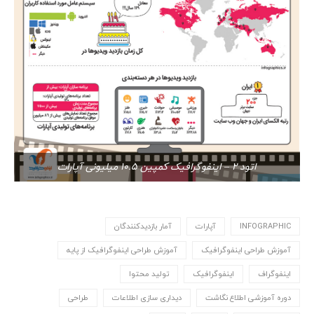
اتود 2 – اینفوگرافیک کمپین 10.5 میلیونی آپارات
INFOGRAPHIC
آپارات
آمار بازدیدکنندگان
آموزش طراحی اینفوگرافیک
آموزش طراحی اینفوگرافیک از پایه
اینفوگراف
اینفوگرافیک
تولید محتوا
دوره آموزشی اطلاع نگاشت
دیداری سازی اطلاعات
طراحی