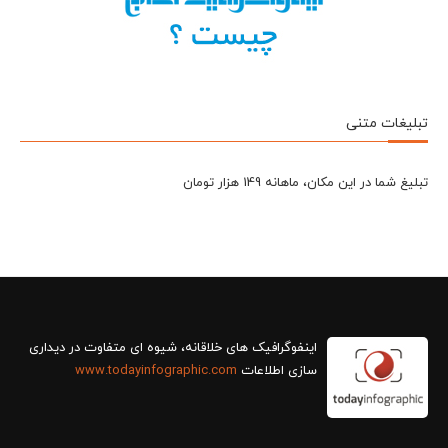
تبلیغات متنی
تبلیغ شما در این مکان، ماهانه 149 هزار تومان
سازی اطلاعات
www.todayinfographic.com