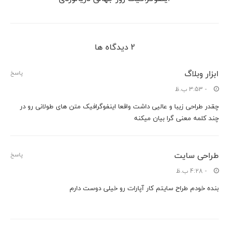
2 دیدگاه ها
ابزار وبلاگ
پاسخ
- 3:53 ب.ظ
چقدر طراحی زیبا و عالیی داشت واقعا اینفوگرافیک متن های طولانی رو در
چند کلمه معنی گرا بیان میکنه
طراحی سایت
پاسخ
- 4:28 ب.ظ
بنده خودم طراح سایتم کار آپارات رو خیلی دوست دارم