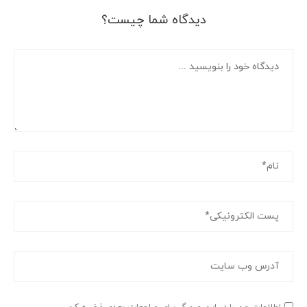
دیدگاه شما چیست؟