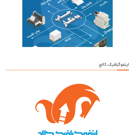
اینفوگرافیک کالج