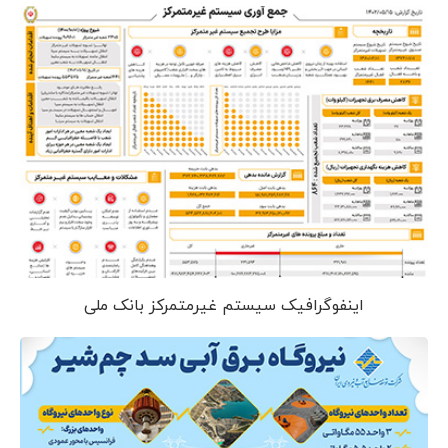
اینفوگرافیک سیستم غیرمتمرکز بانک ملی