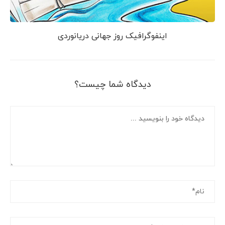
اینفوگرافیک روز جهانی دریانوردی
دیدگاه شما چیست؟