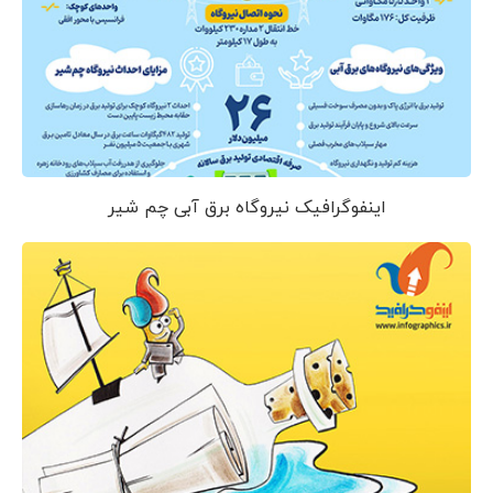
اینفوگرافیک نیروگاه برق آبی چم شیر