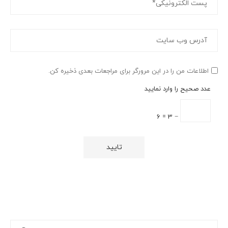
اطلاعات من را در این مرورگر برای مراجعات بعدی ذخیره کن.
عدد صحیح را وارد نمایید
− 3 = 6