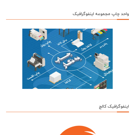
واحد چاپ مجموعه اینفوگرافیک
اینفوگرافیک کالج