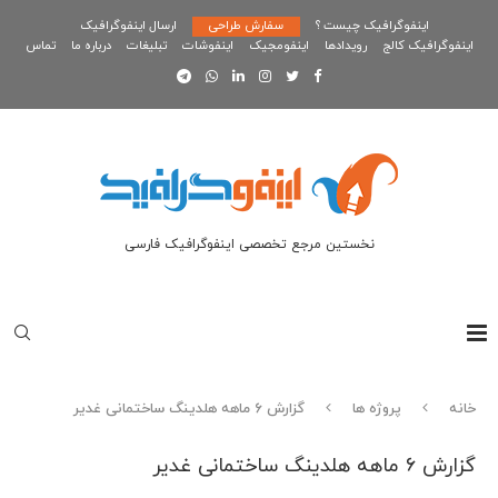
اینفوگرافیک چیست ؟
سفارش طراحی
ارسال اینفوگرافیک
اینفوگرافیک کالج
رویدادها
اینفومجیک
اینفوشات
تبلیغات
درباره ما
تماس
نخستین مرجع تخصصی اینفوگرافیک فارسی
خانه
پروژه ها
گزارش ۶ ماهه هلدینگ ساختمانی غدیر
گزارش ۶ ماهه هلدینگ ساختمانی غدیر