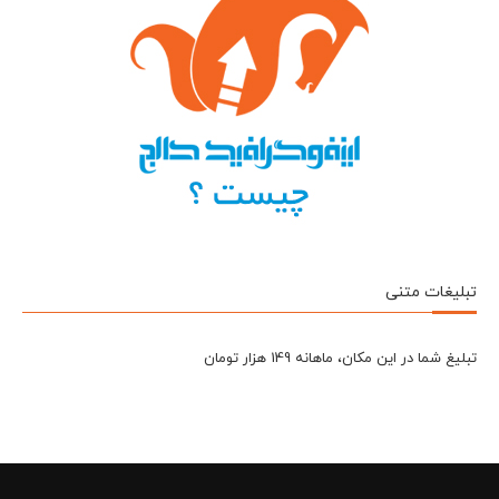
تبلیغات متنی
تبلیغ شما در این مکان، ماهانه 149 هزار تومان