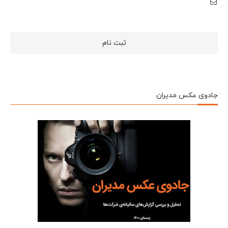
جادوی عکس مدیران