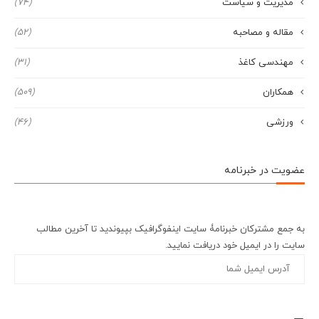
مدیریت و سیاست
(74)
مقاله و مصاحبه
(52)
مهندسی کاغذ
(31)
همکاران
(509)
ورزشی
(46)
عضویت در خبرنامه
به جمع مشترکان خبرنامۀ سایت اینفوگرافیک بپیوندید تا آخرین مطالب
سایت را در ایمیل خود دریافت نمایید.